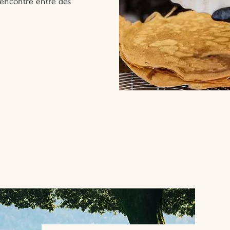
 rencontre entre des