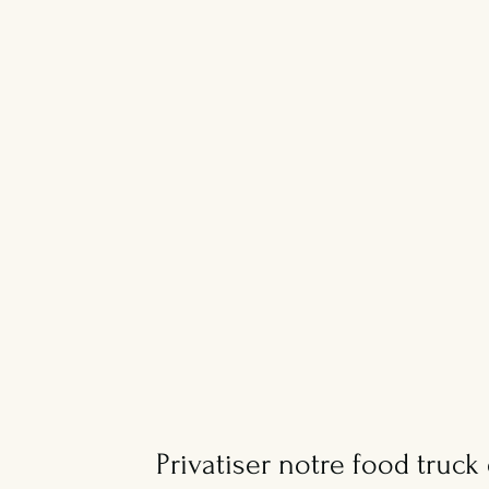
Privatiser notre food truck