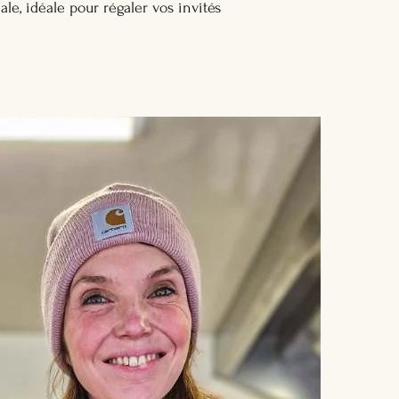
le, idéale pour régaler vos invités