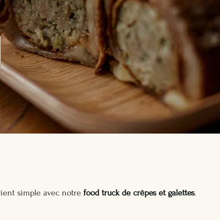
ient simple avec notre
food truck de crêpes et galettes
.