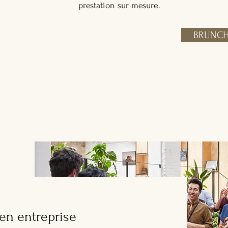
prestation sur mesure.
BRUNCH
 en entreprise