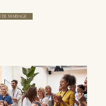
 DE MARIAGE