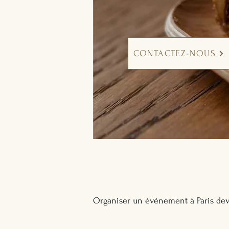
CONTACTEZ-NOUS
Organiser un événement à Paris dev