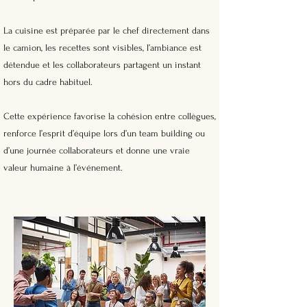
La cuisine est préparée par le chef directement dans
le camion, les recettes sont visibles, l’ambiance est
détendue et les collaborateurs partagent un instant
hors du cadre habituel.
Cette expérience favorise la cohésion entre collègues,
renforce l’esprit d’équipe lors d’un team building ou
d’une journée collaborateurs et donne une vraie
valeur humaine à l’événement.