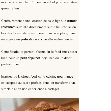
mobile plus souple qu’un restaurant et plus conviviale
qu’un traiteur.
Contrairement à une location de salle figée, le
camion
restaurant
s’installe directement sur le lieu choisi, en
bas des locaux, dans les bureaux, sur une place, dans
un espace en
plein air
ou sur un site événementiel.
Cette flexibilité permet d’accueillir le food truck aussi
bien pour un
petit déjeuner
, déjeuner, ou un dîner
professionnel.
Inspirée de la
street food
, cette
cuisine gourmande
est adaptée au cadre professionnel et transforme un
simple plat en une expérience à partager.