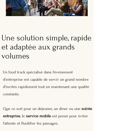
Une solution simple, rapide
et adaptée aux grands
volumes
Un food truck spécialisé dans l’événement
d’entreprise est capable de servir un grand nombre
d’invités rapidement tout en maintenant une qualité
constante.
Que ce soit pour un déjeuner, un dîner ou une
soirée
entreprise
, le
service mobile
est pensé pour éviter
l’attente et fluidifier les passages.