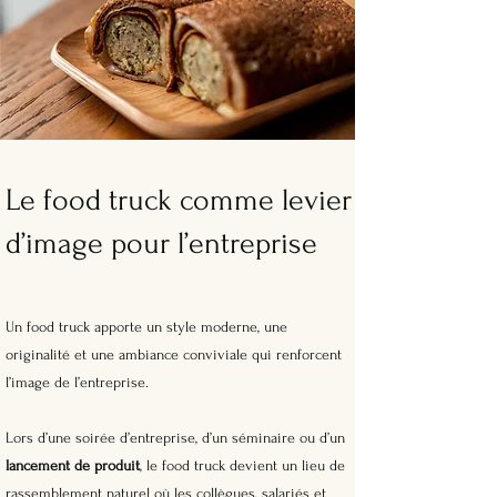
Le food truck comme levier
d’image pour l’entreprise
Un food truck apporte un style moderne, une
originalité et une ambiance conviviale qui renforcent
l’image de l’entreprise.
Lors d’une soirée d’entreprise, d’un séminaire ou d’un
lancement de produit
, le food truck devient un lieu de
rassemblement naturel où les collègues, salariés et