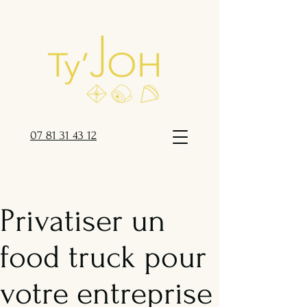
07 81 31 43 12
Privatiser un
food truck pour
votre entreprise