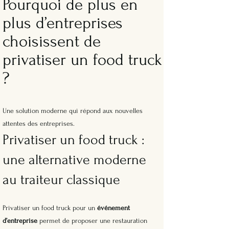
Pourquoi de plus en
plus d’entreprises
choisissent de
privatiser un food truck
?
Une solution moderne qui répond aux nouvelles
attentes des entreprises.
Privatiser un food truck :
une alternative moderne
au traiteur classique
Privatiser un food truck pour un
événement
d’entreprise
permet de proposer une restauration