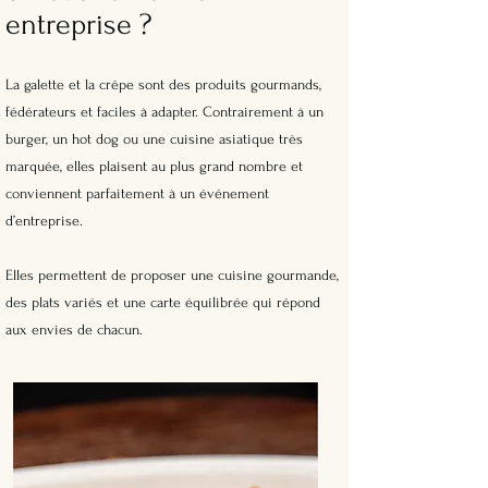
entreprise ?
La galette et la crêpe sont des produits gourmands,
fédérateurs et faciles à adapter. Contrairement à un
burger, un hot dog ou une cuisine asiatique très
marquée, elles plaisent au plus grand nombre et
conviennent parfaitement à un événement
d’entreprise.
Elles permettent de proposer une cuisine gourmande,
des plats variés et une carte équilibrée qui répond
aux envies de chacun.