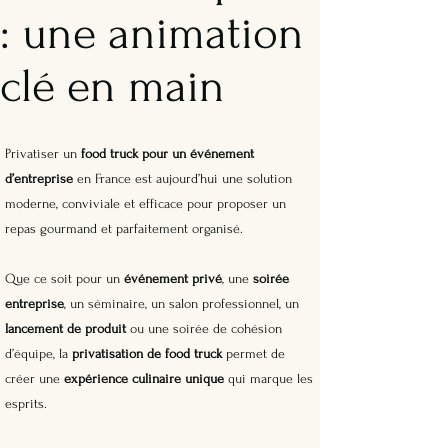
: une animation
clé en main
Privatiser un
food truck pour un événement
d’entreprise
en France est aujourd’hui une solution
moderne, conviviale et efficace pour proposer un
repas gourmand et parfaitement organisé.
Que ce soit pour un
événement privé
, une
soirée
entreprise
, un séminaire, un salon professionnel, un
lancement de produit
ou une soirée de cohésion
d’équipe, la
privatisation de food truck
permet de
créer une
expérience culinaire unique
qui marque les
esprits.