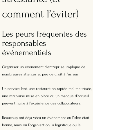
comment l’éviter)
Les peurs fréquentes des
responsables
événementiels
Organiser un événement d’entreprise implique de
nombreuses attentes et peu de droit à l’erreur.
Un service lent, une restauration rapide mal maîtrisée,
une mauvaise mise en place ou un manque d’accueil
peuvent nuire à l’expérience des collaborateurs.
Beaucoup ont déjà vécu un événement où l’idée était
bonne, mais où l’organisation, la logistique ou le