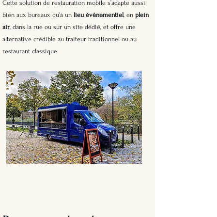
Cette solution de restauration mobile s’adapte aussi
bien aux bureaux qu’à un
lieu événementiel
, en
plein
air
, dans la rue ou sur un site dédié, et offre une
alternative crédible au traiteur traditionnel ou au
restaurant classique.