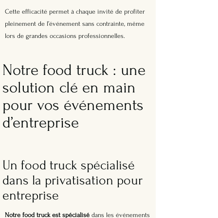
Cette efficacité permet à chaque invité de profiter
pleinement de l’événement sans contrainte, même
lors de grandes occasions professionnelles.
Notre food truck : une
solution clé en main
pour vos événements
d’entreprise
Un food truck spécialisé
dans la privatisation pour
entreprise
Notre food truck est spécialisé
dans les événements