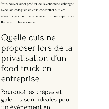
Vous pouvez ainsi profiter de l’événement, échanger
avec vos collègues et vous concentrer sur vos
objectifs pendant que nous assurons une expérience
fluide et professionnelle.
Quelle cuisine
proposer lors de la
privatisation d’un
food truck en
entreprise
Pourquoi les crêpes et
galettes sont idéales pour
un événement en