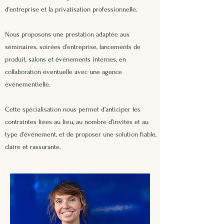
d’entreprise et la privatisation professionnelle.
Nous proposons une prestation adaptée aux
séminaires, soirées d’entreprise, lancements de
produit, salons et événements internes, en
collaboration éventuelle avec une agence
événementielle.
Cette spécialisation nous permet d’anticiper les
contraintes liées au lieu, au nombre d’invités et au
type d’événement, et de proposer une solution fiable,
claire et rassurante.