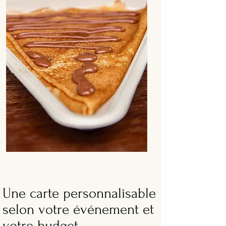
Une carte personnalisable
selon votre événement et
votre budget