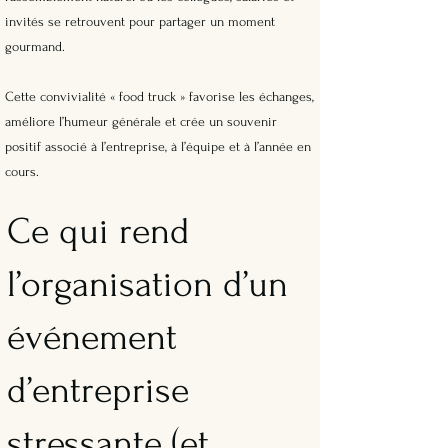
invités se retrouvent pour partager un moment
gourmand.
Cette convivialité « food truck » favorise les échanges,
améliore l’humeur générale et crée un souvenir
positif associé à l’entreprise, à l’équipe et à l’année en
cours.
Ce qui rend
l’organisation d’un
événement
d’entreprise
stressante (et