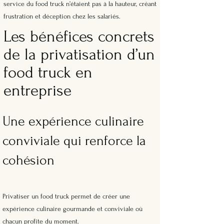
service du food truck n’étaient pas à la hauteur, créant
frustration et déception chez les salariés.
Les bénéfices concrets
de la privatisation d’un
food truck en
entreprise
Une expérience culinaire
conviviale qui renforce la
cohésion
Privatiser un food truck permet de créer une
expérience culinaire gourmande et conviviale où
chacun profite du moment.