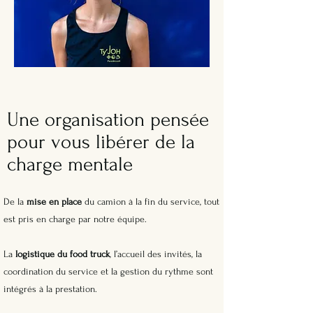
Une organisation pensée
pour vous libérer de la
charge mentale
De la
mise en place
du camion à la fin du service, tout
est pris en charge par notre équipe.
La
logistique du food truck
, l’accueil des invités, la
coordination du service et la gestion du rythme sont
intégrés à la prestation.