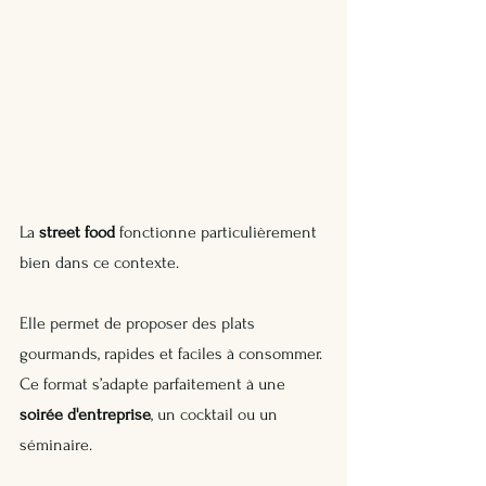
La 
street food
 fonctionne particulièrement 
bien dans ce contexte. 
Elle permet de proposer des plats 
gourmands, rapides et faciles à consommer. 
Ce format s’adapte parfaitement à une 
soirée d'entreprise
, un cocktail ou un 
séminaire.