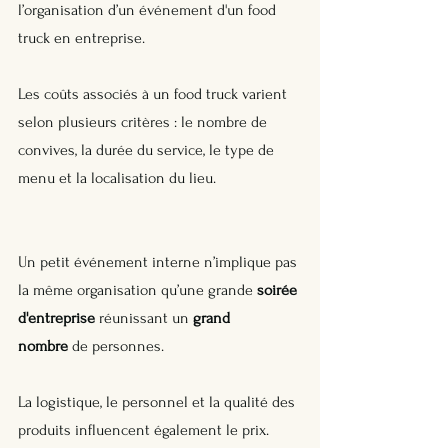
l’organisation d’un événement d'un food 
truck en entreprise. 
Les coûts associés à un food truck varient 
selon plusieurs critères : le nombre de 
convives, la durée du service, le type de 
menu et la localisation du lieu.
Un petit événement interne n’implique pas 
la même organisation qu’une grande 
soirée 
d'entreprise
 réunissant un 
grand 
nombre
 de personnes. 
La logistique, le personnel et la qualité des 
produits influencent également le prix.