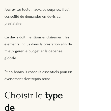
Pour éviter toute mauvaise surprise, il est 
conseillé de demander un devis au 
prestataire. 
Ce devis doit mentionner clairement les 
éléments inclus dans la prestation afin de 
mieux gérer le budget et la dépense 
globale.
Et en bonus, 3 conseils essentiels pour un 
événement d'entrepris réussi.
Choisir le 
type 
de 