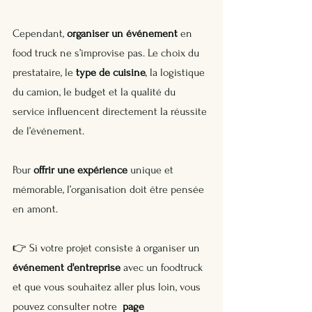
Cependant, 
organiser un événement
 en 
food truck ne s’improvise pas. Le choix du 
prestataire, le 
type de cuisine
, la logistique 
du camion, le budget et la qualité du 
service influencent directement la réussite 
de l’événement. 
Pour 
offrir une expérience
 unique et 
mémorable, l’organisation doit être pensée 
en amont.
👉 Si votre projet consiste à organiser un 
événement d'entreprise
 avec un foodtruck 
et que vous souhaitez aller plus loin, vous 
pouvez consulter notre  
page 