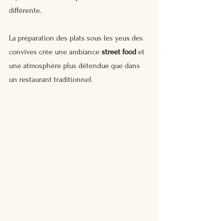
différente. 
La préparation des plats sous les yeux des 
convives crée une ambiance 
street food
 et 
une atmosphère plus détendue que dans 
un restaurant traditionnel.