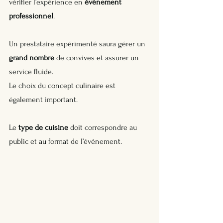
vérifier l’expérience en 
événement 
professionnel
. 
Un prestataire expérimenté saura gérer un 
grand nombre
 de convives et assurer un 
service fluide.
Le choix du concept culinaire est 
également important. 
Le 
type de cuisine
 doit correspondre au 
public et au format de l’événement. 