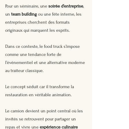
Pour un séminaire, une 
soirée d'entreprise
, 
un 
team building
 ou une fête interne, les 
entreprises cherchent des formats 
originaux qui marquent les esprits. 
Dans ce contexte, le food truck s’impose 
comme une tendance forte de 
l’événementiel et une alternative moderne 
au traiteur classique.
Le concept séduit car il transforme la 
restauration en véritable animation. 
Le camion devient un point central où les 
invités se retrouvent pour partager un 
repas et vivre une 
expérience culinaire