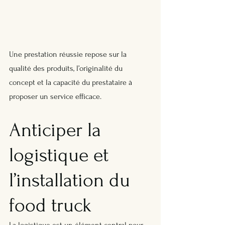
Une prestation réussie repose sur la 
qualité des produits, l’originalité du 
concept et la capacité du prestataire à 
proposer un service efficace.
Anticiper la 
logistique et 
l’installation du 
food truck
La logistique est un élément central pour 