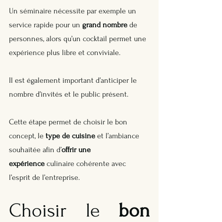
Un séminaire nécessite par exemple un 
service rapide pour un 
grand nombre
 de 
personnes, alors qu’un cocktail permet une 
expérience plus libre et conviviale.
Il est également important d’anticiper le 
nombre d’invités et le public présent. 
Cette étape permet de choisir le bon 
concept, le 
type de cuisine
 et l’ambiance 
souhaitée afin d’
offrir une 
expérience
 culinaire cohérente avec 
l’esprit de l’entreprise.
Choisir le 
bon 