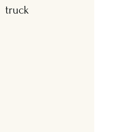
truck