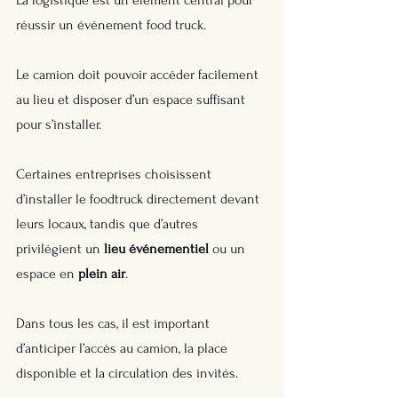
réussir un événement food truck. 
Le camion doit pouvoir accéder facilement 
au lieu et disposer d’un espace suffisant 
pour s’installer.
Certaines entreprises choisissent 
d’installer le foodtruck directement devant 
leurs locaux, tandis que d’autres 
privilégient un 
lieu événementiel
 ou un 
espace en 
plein air
. 
Dans tous les cas, il est important 
d’anticiper l’accès au camion, la place 
disponible et la circulation des invités.