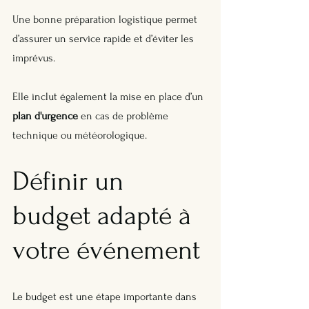
Une bonne préparation logistique permet 
d’assurer un service rapide et d’éviter les 
imprévus. 
Elle inclut également la mise en place d’un 
plan d'urgence
 en cas de problème 
technique ou météorologique.
Définir un 
budget adapté à 
votre événement
Le budget est une étape importante dans 