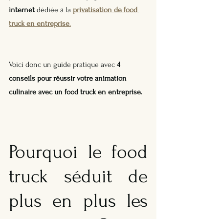
internet
 dédiée à la 
privatisation de food 
truck en entreprise
.
Voici donc un guide pratique avec 
4 
conseils pour réussir votre animation 
culinaire avec un food truck en entreprise.
Pourquoi le food 
truck séduit de 
plus en plus les 