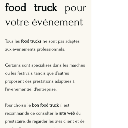
food truck
 pour 
votre événement
Tous les 
food trucks
 ne sont pas adaptés 
aux événements professionnels. 
Certains sont spécialisés dans les marchés 
ou les festivals, tandis que d’autres 
proposent des prestations adaptées à 
l’événementiel d'entreprise.
Pour choisir le 
bon food truck
, il est 
recommandé de consulter le 
site web
 du 
prestataire, de regarder les avis client et de 