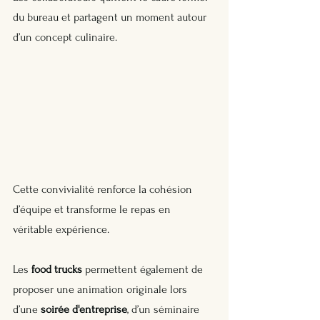
du bureau et partagent un moment autour 
d’un concept culinaire. 
Cette convivialité renforce la cohésion 
d’équipe et transforme le repas en 
véritable expérience.
Les 
food trucks
 permettent également de 
proposer une animation originale lors 
d’une 
soirée d'entreprise
, d’un séminaire 