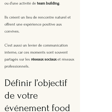
ou d’une activité de 
team building
. 
Ils créent un lieu de rencontre naturel et 
offrent une expérience positive aux 
convives. 
C’est aussi un levier de communication 
interne, car ces moments sont souvent 
partagés sur les 
réseaux sociaux
 et réseaux 
professionnels.
Définir l’objectif 
de votre 
événement food 