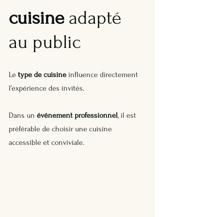
cuisine
 adapté 
au public
Le 
type de cuisine
 influence directement 
l’expérience des invités. 
Dans un 
événement professionnel
, il est 
préférable de choisir une cuisine 
accessible et conviviale.