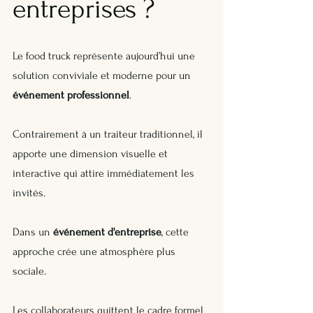
entreprises ?
Le food truck représente aujourd’hui une 
solution conviviale et moderne pour un 
événement professionnel
. 
Contrairement à un traiteur traditionnel, il 
apporte une dimension visuelle et 
interactive qui attire immédiatement les 
invités.
Dans un 
événement d'entreprise
, cette 
approche crée une atmosphère plus 
sociale.
Les collaborateurs quittent le cadre formel 