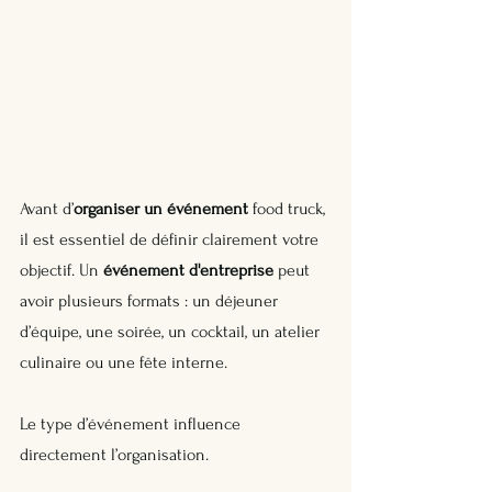
Avant d’
organiser un événement
 food truck, 
il est essentiel de définir clairement votre 
objectif. Un 
événement d'entreprise
 peut 
avoir plusieurs formats : un déjeuner 
d’équipe, une soirée, un cocktail, un atelier 
culinaire ou une fête interne.
Le type d’événement influence 
directement l’organisation. 