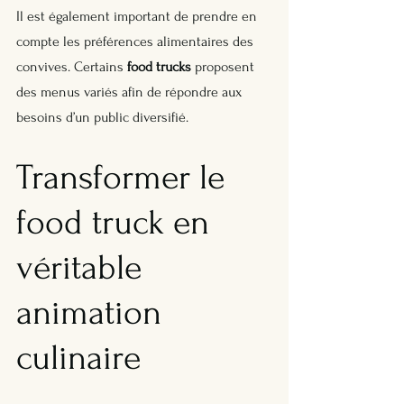
Il est également important de prendre en 
compte les préférences alimentaires des 
convives. Certains 
food trucks
 proposent 
des menus variés afin de répondre aux 
besoins d’un public diversifié.
Transformer le 
food truck en 
véritable 
animation 
culinaire