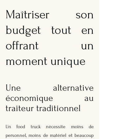
Maîtriser son 
budget tout en 
offrant un 
moment unique
Une alternative 
économique au 
traiteur traditionnel
Un food truck nécessite moins de 
personnel, moins de matériel et beaucoup 