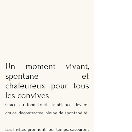
Un moment vivant, 
spontané et 
chaleureux pour tous 
les convives
Grâce au food truck, l’ambiance devient 
douce, décontractée, pleine de spontanéité. 
Les invités prennent leur temps, savourent 