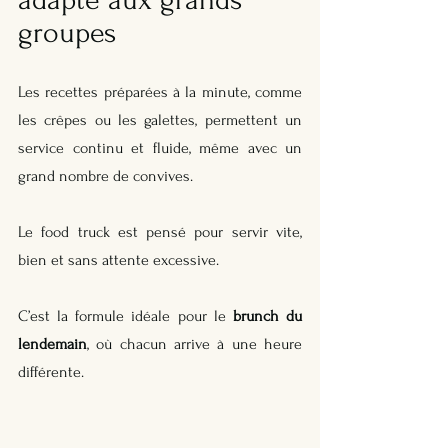
groupes
Les recettes préparées à la minute, comme 
les crêpes ou les galettes, permettent un 
service continu et fluide, même avec un 
grand nombre de convives. 
Le food truck est pensé pour servir vite, 
bien et sans attente excessive. 
C’est la formule idéale pour le 
brunch du 
lendemain
, où chacun arrive à une heure 
différente.