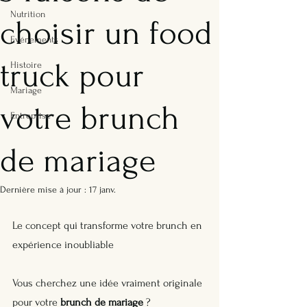
Nutrition
choisir un food
Evénements
truck pour
Histoire
Mariage
votre brunch
Entreprise
de mariage
Dernière mise à jour :
17 janv.
Le concept qui transforme votre brunch en 
expérience inoubliable
Vous cherchez une idée vraiment originale 
pour votre 
brunch de mariage
 ?