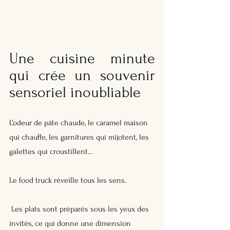
Une cuisine minute 
qui crée un souvenir 
sensoriel inoubliable
L’odeur de pâte chaude, le caramel maison 
qui chauffe, les garnitures qui mijotent, les 
galettes qui croustillent… 
Le food truck réveille tous les sens.
 Les plats sont préparés sous les yeux des 
invités, ce qui donne une dimension 