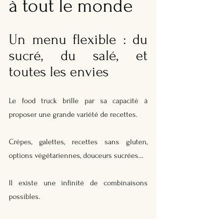
à tout le monde
Un menu flexible : du 
sucré, du salé, et 
toutes les envies
Le food truck brille par sa capacité à 
proposer une grande variété de recettes. 
Crêpes, galettes, recettes sans gluten, 
options végétariennes, douceurs sucrées… 
Il existe une infinité de combinaisons 
possibles. 