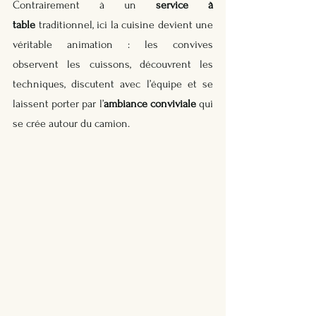
Contrairement à un 
service à 
table
 traditionnel, ici la cuisine devient une 
véritable animation : les convives 
observent les cuissons, découvrent les 
techniques, discutent avec l’équipe et se 
laissent porter par l’
ambiance conviviale
 qui 
se crée autour du camion.