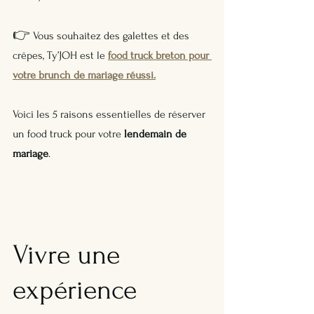
👉 
Vous souhaitez des galettes et des 
crêpes, Ty’JOH est le 
food truck breton pour 
votre brunch de mariage réussi.
Voici les 5 raisons essentielles de réserver 
un food truck pour votre 
lendemain de 
mariage
.
Vivre une 
expérience 