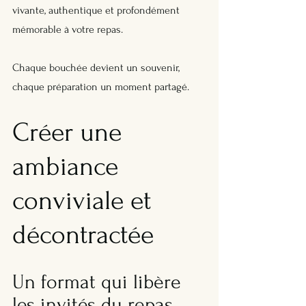
vivante, authentique et profondément 
mémorable à votre repas. 
Chaque bouchée devient un souvenir, 
chaque préparation un moment partagé.
Créer une 
ambiance 
conviviale et 
décontractée
Un format qui libère 
les invités du repas 