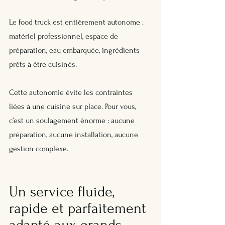
Le food truck est entièrement autonome : 
matériel professionnel, espace de 
préparation, eau embarquée, ingrédients 
prêts à être cuisinés. 
Cette autonomie évite les contraintes 
liées à une cuisine sur place. Pour vous, 
c’est un soulagement énorme : aucune 
préparation, aucune installation, aucune 
gestion complexe.
Un service fluide, 
rapide et parfaitement 
adapté aux grands 