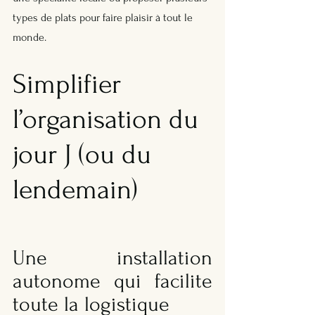
types de plats pour faire plaisir à tout le 
monde.
Simplifier 
l’organisation du 
jour J (ou du 
lendemain)
Une installation 
autonome qui facilite 
toute la logistique