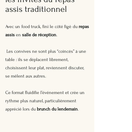
assis traditionnel
Avec un food truck, fini le côté figé du 
repas 
assis
 en 
salle de réception
.
 Les convives ne sont plus “coincés” à une 
table : ils se déplacent librement, 
choisissent leur plat, reviennent discuter, 
se mêlent aux autres. 
Ce format fluidifie l’événement et crée un 
rythme plus naturel, particulièrement 
apprécié lors du 
brunch du lendemain
.