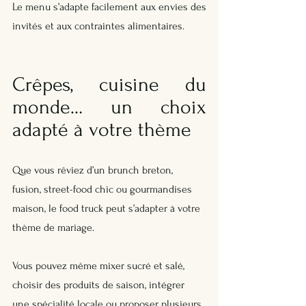
Le menu s’adapte facilement aux envies des 
invités et aux contraintes alimentaires.
Crêpes, cuisine du 
monde… un choix 
adapté à votre thème
Que vous rêviez d’un brunch breton, 
fusion, street-food chic ou gourmandises 
maison, le food truck peut s’adapter à votre 
thème de mariage. 
Vous pouvez même mixer sucré et salé, 
choisir des produits de saison, intégrer 
une spécialité locale ou proposer plusieurs 