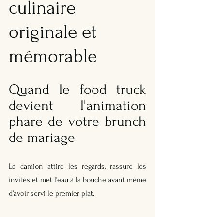
culinaire 
originale et 
mémorable
Quand le food truck 
devient l'animation 
phare de votre brunch 
de mariage
Le camion attire les regards, rassure les 
invités et met l’eau à la bouche avant même 
d’avoir servi le premier plat. 