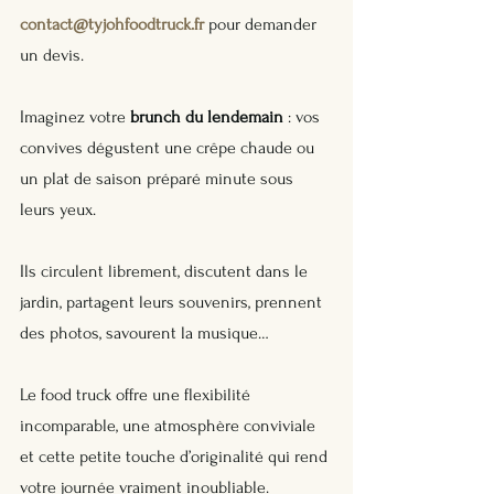
contact@tyjohfoodtruck.fr
 pour demander 
un devis.
Imaginez votre 
brunch du lendemain
 : vos 
convives dégustent une crêpe chaude ou 
un plat de saison préparé minute sous 
leurs yeux.
Ils circulent librement, discutent dans le 
jardin, partagent leurs souvenirs, prennent 
des photos, savourent la musique…
Le food truck offre une flexibilité 
incomparable, une atmosphère conviviale 
et cette petite touche d’originalité qui rend 
votre journée vraiment inoubliable.