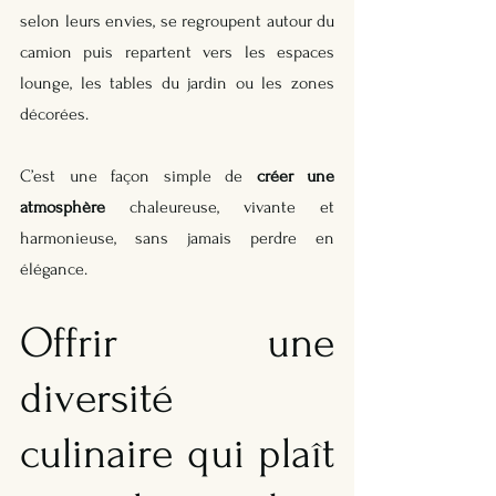
selon leurs envies, se regroupent autour du 
camion puis repartent vers les espaces 
lounge, les tables du jardin ou les zones 
décorées. 
C’est une façon simple de 
créer une 
atmosphère
 chaleureuse, vivante et 
harmonieuse, sans jamais perdre en 
élégance.
Offrir une 
diversité 
culinaire qui plaît 