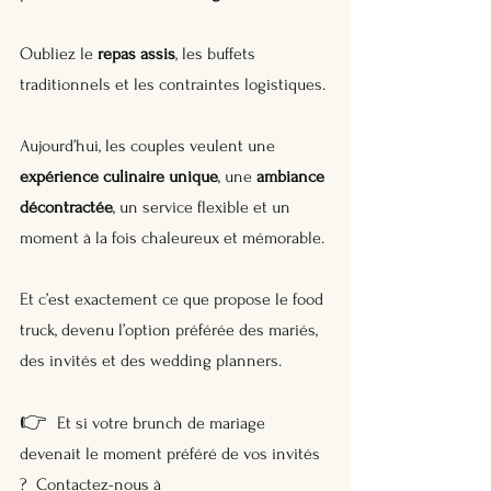
Oubliez le 
repas assis
, les buffets 
traditionnels et les contraintes logistiques.
Aujourd’hui, les couples veulent une 
expérience culinaire unique
, une 
ambiance 
décontractée
, un service flexible et un 
moment à la fois chaleureux et mémorable.
Et c’est exactement ce que propose le food 
truck, devenu l’option préférée des mariés, 
des invités et des wedding planners.
👉  
Et si votre brunch de mariage 
devenait le moment préféré de vos invités 
?  Contactez-nous à 