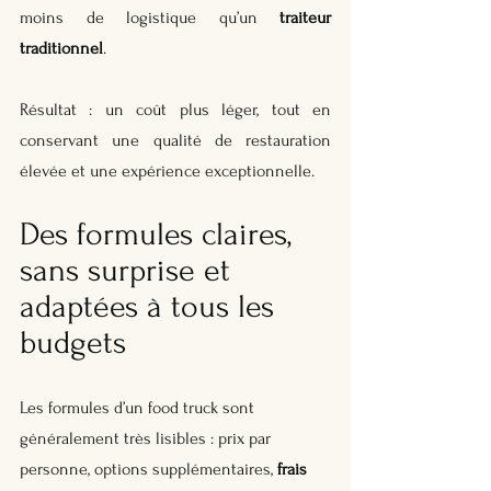
moins de logistique qu’un 
traiteur 
traditionnel
. 
Résultat : un coût plus léger, tout en 
conservant une qualité de restauration 
élevée et une expérience exceptionnelle.
Des formules claires, 
sans surprise et 
adaptées à tous les 
budgets
Les formules d’un food truck sont 
généralement très lisibles : prix par 
personne, options supplémentaires, 
frais 