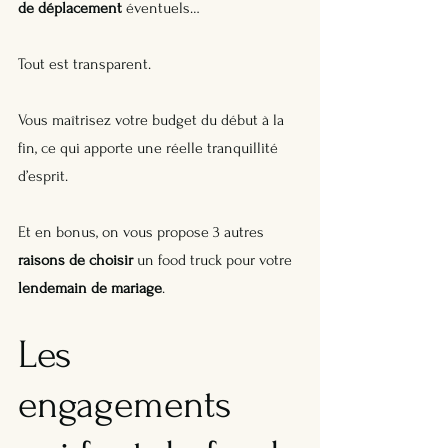
de déplacement
 éventuels… 
Tout est transparent. 
Vous maîtrisez votre budget du début à la 
fin, ce qui apporte une réelle tranquillité 
d’esprit.
Et en bonus, on vous propose 3 autres 
raisons de choisir
 un food truck pour votre 
lendemain de mariage
.
Les 
engagements 