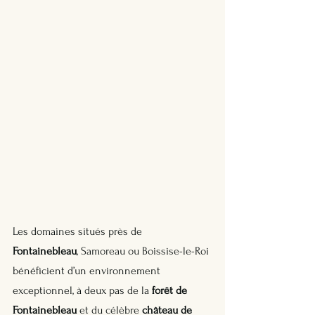
Les domaines situés près de 
Fontainebleau
, Samoreau ou Boissise-le-Roi 
bénéficient d’un environnement 
exceptionnel, à deux pas de la 
forêt de 
Fontainebleau
 et du célèbre 
château de 