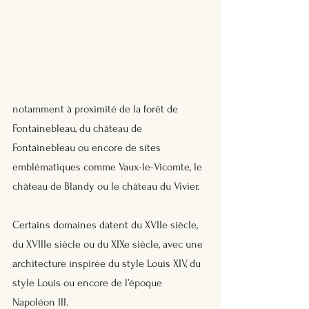
notamment à proximité de la forêt de 
Fontainebleau, du château de 
Fontainebleau ou encore de sites 
emblématiques comme Vaux-le-Vicomte, le 
château de Blandy ou le château du Vivier. 
Certains domaines datent du XVIIe siècle, 
du XVIIIe siècle ou du XIXe siècle, avec une 
architecture inspirée du style Louis XIV, du 
style Louis ou encore de l’époque 
Napoléon III. 