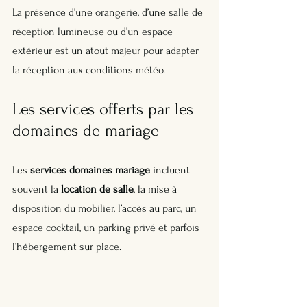
La présence d’une orangerie, d’une salle de 
réception lumineuse ou d’un espace 
extérieur est un atout majeur pour adapter 
la réception aux conditions météo.
Les services offerts par les 
domaines de mariage
Les 
services domaines mariage
 incluent 
souvent la 
location de salle
, la mise à 
disposition du mobilier, l’accès au parc, un 
espace cocktail, un parking privé et parfois 
l’hébergement sur place. 