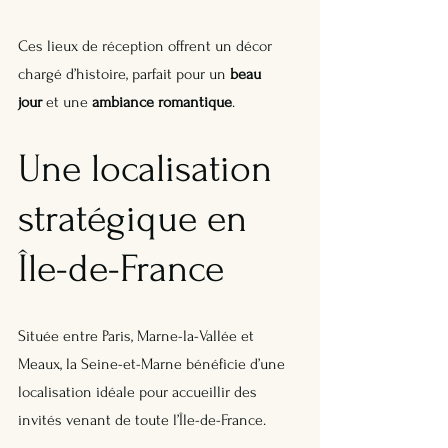
Ces lieux de réception offrent un décor 
chargé d’histoire, parfait pour un 
beau 
jour
 et une 
ambiance romantique
.
Une localisation 
stratégique en 
Île-de-France
Située entre Paris, Marne-la-Vallée et 
Meaux, la Seine-et-Marne bénéficie d’une 
localisation idéale pour accueillir des 
invités venant de toute l’Île-de-France. 