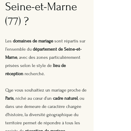
Seine-et-Marne 
(77) ?
Les 
domaines de mariage
 sont répartis sur 
l’ensemble du 
département de Seine-et-
Marne
, avec des zones particulièrement 
prisées selon le style de 
lieu de 
réception
 recherché. 
Que vous souhaitiez un mariage proche de 
Paris
, niché au cœur d’un 
cadre naturel
, ou 
dans une demeure de caractère chargée 
d’histoire, la diversité géographique du 
territoire permet de répondre à tous les 
projets de 
réception de mariage
.