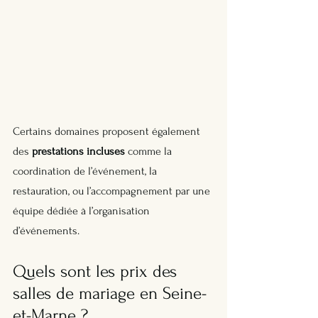
Certains domaines proposent également 
des 
prestations incluses
 comme la 
coordination de l’événement, la 
restauration, ou l’accompagnement par une 
équipe dédiée à l’organisation 
d’événements.
Quels sont les prix des 
salles de mariage en Seine-
et-Marne ?