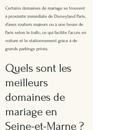
Certains domaines de mariage se trouvent 
à proximité immédiate de Disneyland Paris, 
d’axes routiers majeurs ou à une heure de 
Paris selon le trafic, ce qui facilite l’accès en 
voiture et le stationnement grâce à de 
grands parkings privés.
Quels sont les 
meilleurs 
domaines de 
mariage en 
Seine-et-Marne ?