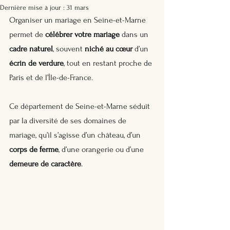
Dernière mise à jour :
31 mars
Organiser un mariage en Seine-et-Marne 
permet de 
célébrer votre mariage
 dans un 
cadre naturel
, souvent 
niché au cœur
 d’un 
écrin de verdure
, tout en restant proche de 
Paris et de l’Île-de-France. 
Ce département de Seine-et-Marne séduit 
par la diversité de ses domaines de 
mariage, qu’il s’agisse d’un château, d’un 
corps de ferme
, d’une orangerie ou d’une 
demeure de caractère
. 