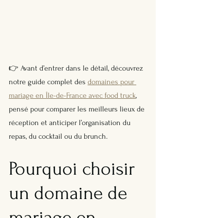
👉 Avant d’entrer dans le détail, découvrez 
notre guide complet des 
domaines pour 
mariage en Île-de-France avec food truck
, 
pensé pour comparer les meilleurs lieux de 
réception et anticiper l’organisation du 
repas, du cocktail ou du brunch.
Pourquoi choisir 
un domaine de 
mariage en 