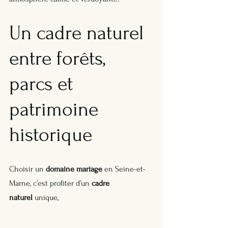
Un cadre naturel 
entre forêts, 
parcs et 
patrimoine 
historique
Choisir un 
domaine mariage
 en Seine-et-
Marne, c’est profiter d’un 
cadre 
naturel
 unique, 