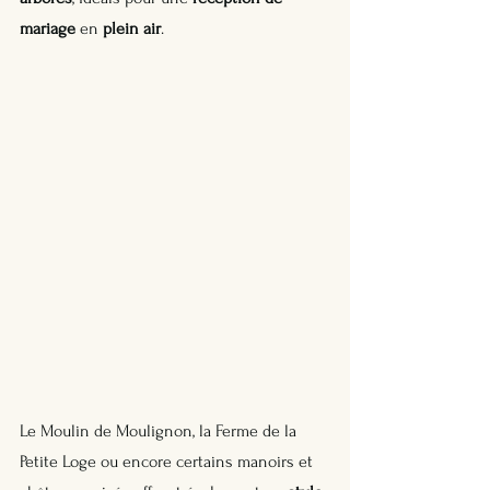
mariage
 en 
plein air
.
Le Moulin de Moulignon, la Ferme de la 
Petite Loge ou encore certains manoirs et 