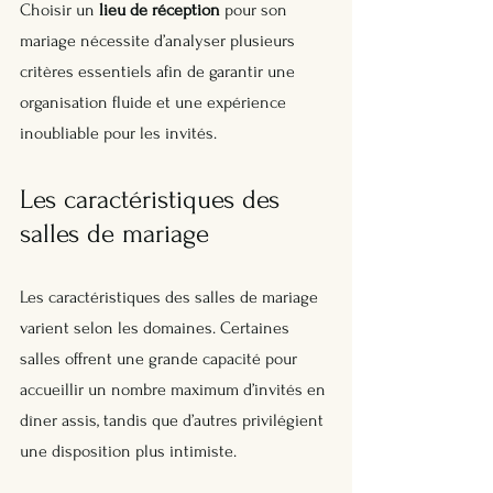
Choisir un 
lieu de réception
 pour son 
mariage nécessite d’analyser plusieurs 
critères essentiels afin de garantir une 
organisation fluide et une expérience 
inoubliable pour les invités.
Les caractéristiques des 
salles de mariage
Les caractéristiques des salles de mariage 
varient selon les domaines. Certaines 
salles offrent une grande capacité pour 
accueillir un nombre maximum d’invités en 
dîner assis, tandis que d’autres privilégient 
une disposition plus intimiste. 