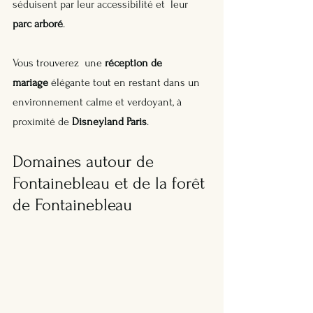
séduisent par leur accessibilité et  leur 
parc arboré
.
Vous trouverez  une 
réception de 
mariage
 élégante tout en restant dans un 
environnement calme et verdoyant, à 
proximité de 
Disneyland Paris
.
Domaines autour de 
Fontainebleau et de la forêt 
de Fontainebleau