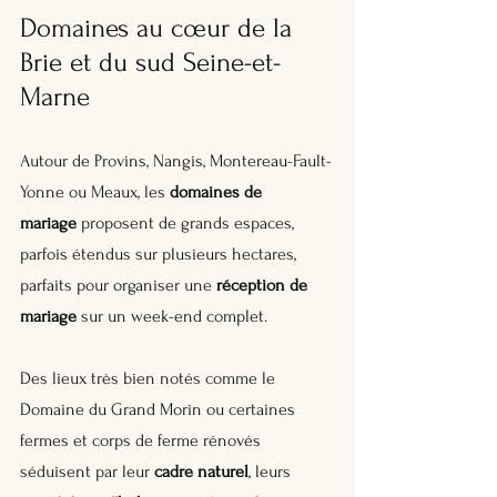
Domaines au cœur de la 
Brie et du sud Seine-et-
Marne
Autour de Provins, Nangis, Montereau-Fault-
Yonne ou Meaux, les 
domaines de 
mariage
 proposent de grands espaces, 
parfois étendus sur plusieurs hectares, 
parfaits pour organiser une 
réception de 
mariage
 sur un week-end complet. 
Des lieux très bien notés comme le 
Domaine du Grand Morin ou certaines 
fermes et corps de ferme rénovés 
séduisent par leur 
cadre naturel
, leurs 