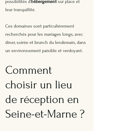
possibilités d’
hébergement
 sur place et 
leur tranquillité. 
Ces domaines sont particulièrement 
recherchés pour les mariages longs, avec 
dîner, soirée et brunch du lendemain, dans 
un environnement paisible et verdoyant.
Comment 
choisir un lieu 
de réception en 
Seine-et-Marne ?