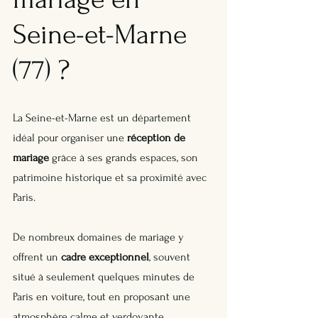
Seine-et-Marne 
(77) ?
La Seine-et-Marne est un département 
idéal pour organiser une 
réception de 
mariage
 grâce à ses grands espaces, son 
patrimoine historique et sa proximité avec 
Paris. 
De nombreux domaines de mariage y 
offrent un 
cadre exceptionnel
, souvent 
situé à seulement quelques minutes de 
Paris en voiture, tout en proposant une 
atmosphère calme et verdoyante.