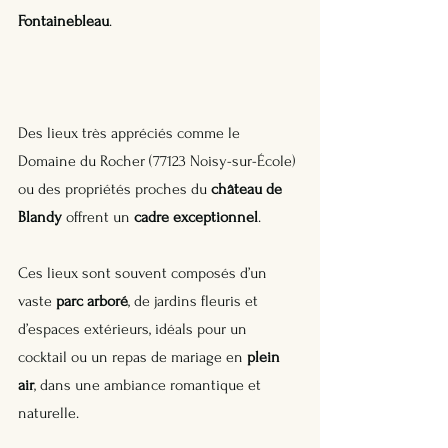
Fontainebleau
. 
Des lieux très appréciés comme le 
Domaine du Rocher (77123 Noisy-sur-École) 
ou des propriétés proches du 
château de 
Blandy
 offrent un 
cadre exceptionnel
.
Ces lieux sont souvent composés d’un 
vaste 
parc arboré
, de jardins fleuris et 
d’espaces extérieurs, idéals pour un 
cocktail ou un repas de mariage en 
plein 
air
, dans une ambiance romantique et 
naturelle.