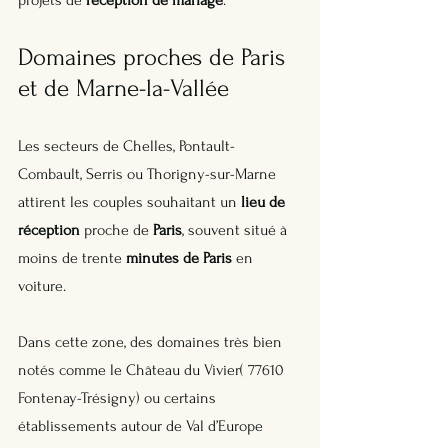
Domaines proches de Paris 
et de Marne-la-Vallée
Les secteurs de Chelles, Pontault-
Combault, Serris ou Thorigny-sur-Marne 
attirent les couples souhaitant un 
lieu de 
réception
 proche de 
Paris
, souvent situé à 
moins de trente 
minutes de Paris
 en 
voiture. 
Dans cette zone, des domaines très bien 
notés comme le Château du Vivier( 77610 
Fontenay-Trésigny) ou certains 
établissements autour de Val d’Europe 