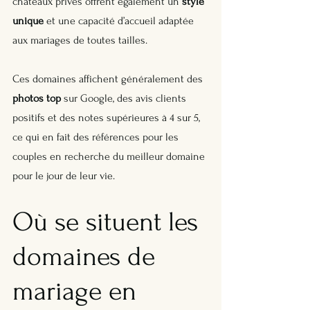
châteaux privés offrent également un 
style 
unique
 et une capacité d’accueil adaptée 
aux mariages de toutes tailles.
Ces domaines affichent généralement des 
photos top
 sur Google, des avis clients 
positifs et des notes supérieures à 4 sur 5, 
ce qui en fait des références pour les 
couples en recherche du meilleur domaine 
pour le jour de leur vie.
Où se situent les 
domaines de 
mariage en 